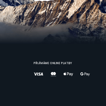
PŘIJÍMÁME ONLINE PLATBY