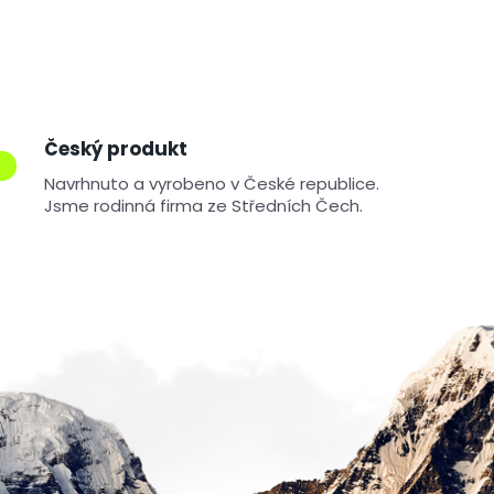
u
Český produkt
Navrhnuto a vyrobeno v České republice.
Jsme rodinná firma ze Středních Čech.